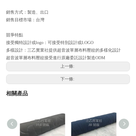
銷售方式：製造、出口
銷售目標市場：台灣
競爭特點
接受獨特設計或logo：可接受特別設計或LOGO
多樣設計：三乙實業社提供超音波單層布料壓紋的多樣化設計
超音波單層布料壓紋接受進行原廠委託設計製造ODM
上一條:
下一條:
相關產品