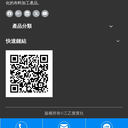
化的布料加工產品。
產品分類
快速鏈結
版權所有©三乙實業社