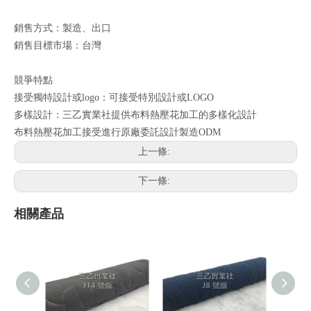
銷售方式：製造、出口
銷售目標市場：台灣
競爭特點
接受獨特設計或logo：可接受特別設計或LOGO
多樣設計：三乙實業社提供布料熱壓花加工的多樣化設計
布料熱壓花加工接受進行原廠委託設計製造ODM
上一條:
下一條:
相關產品