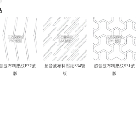
品
音波布料壓紋F37號
超音波布料壓紋S34號
超音波布料壓紋S31號
版
版
版