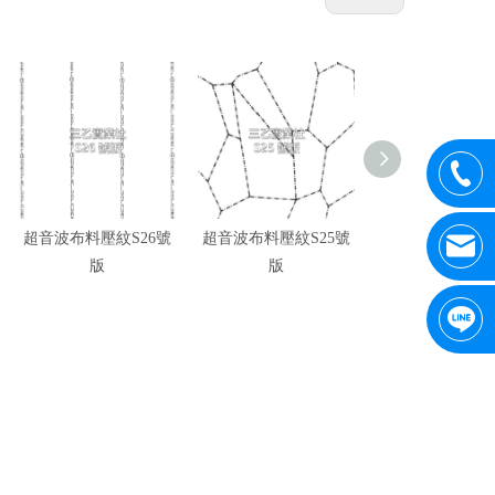
超音波布料壓紋S26號
超音波布料壓紋S25號
超音波布料壓紋S
版
版
版