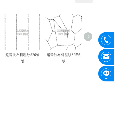
超音波布料壓紋S26號
超音波布料壓紋S25號
超音波布料壓紋S
版
版
版