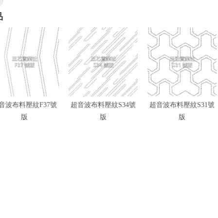
品
音波布料壓紋F37號
超音波布料壓紋S34號
超音波布料壓紋S31號
版
版
版