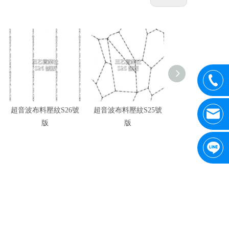
超音波布料壓紋S26號
超音波布料壓紋S25號
超音波布料壓紋S
版
版
版