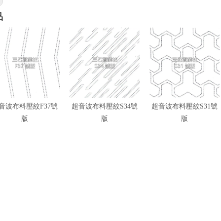
品
音波布料壓紋F37號
超音波布料壓紋S34號
超音波布料壓紋S31號
版
版
版