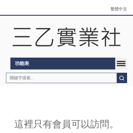
繁體中文
功能表
搜索
這裡只有會員可以訪問。